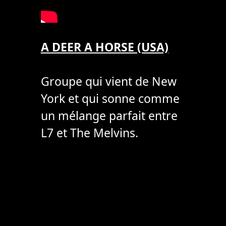
A DEER A HORSE (USA)
Groupe qui vient de New
York et qui sonne comme
un mélange parfait entre
L7 et The Melvins.