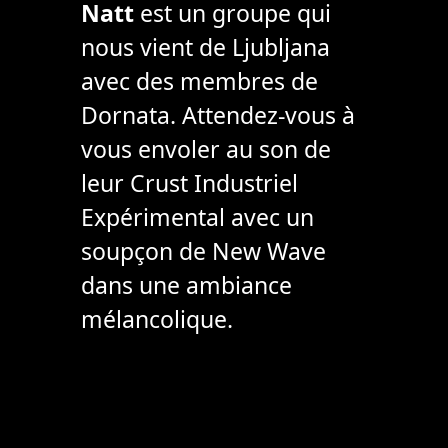
Natt
est un groupe qui
nous vient de Ljubljana
avec des membres de
Dornata. Attendez-vous à
vous envoler au son de
leur Crust Industriel
Expérimental avec un
soupçon de New Wave
dans une ambiance
mélancolique.