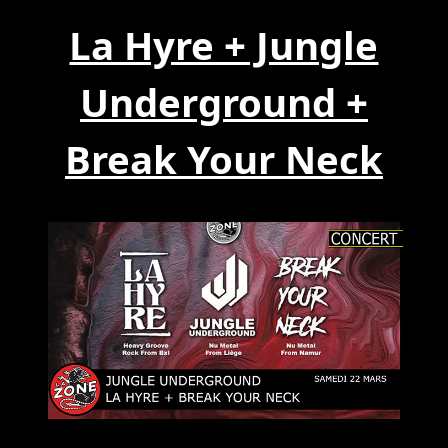
La Hyre + Jungle
Underground +
Break Your Neck