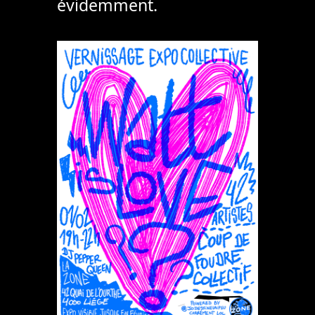
évidemment.