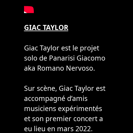
GIAC TAYLOR
Giac Taylor est le projet
solo de Panarisi Giacomo
aka Romano Nervoso.
Sur scène, Giac Taylor est
accompagné d’amis
musiciens expérimentés
et son premier concert a
eu lieu en mars 2022.