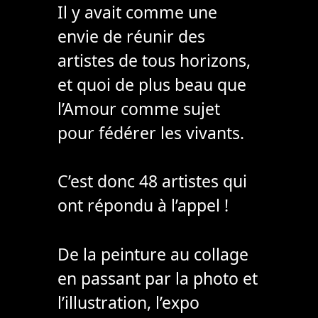
Il y avait comme une
envie de réunir des
artistes de tous horizons,
et quoi de plus beau que
l’Amour comme sujet
pour fédérer les vivants.
C’est donc 48 artistes qui
ont répondu à l’appel !
De la peinture au collage
en passant par la photo et
l’illustration, l’expo