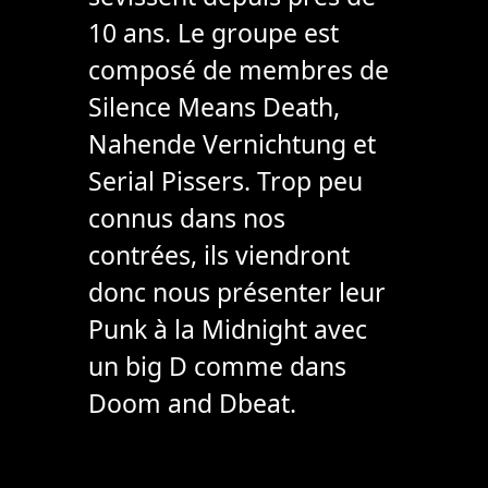
10 ans. Le groupe est
composé de membres de
Silence Means Death,
Nahende Vernichtung et
Serial Pissers. Trop peu
connus dans nos
contrées, ils viendront
donc nous présenter leur
Punk à la Midnight avec
un big D comme dans
Doom and Dbeat.