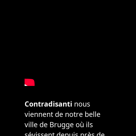
Contradisanti
nous
viennent de notre belle
ville de Brugge où ils
sévissent depuis près de