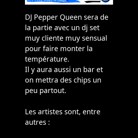
DJ Pepper Queen sera de
la partie avec un dj set
muy cliente muy sensual
pour faire monter la
température.
Il y aura aussi un bar et
on mettra des chips un
peu partout.
Les artistes sont, entre
autres :