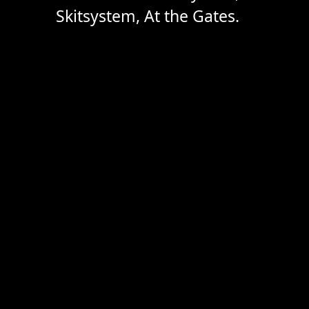
Skitsystem, At the Gates.