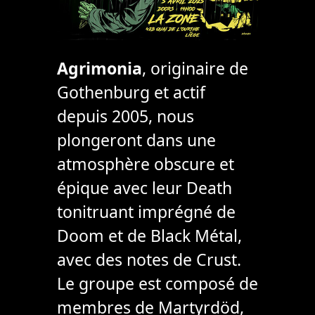
Agrimonia
, originaire de
Gothenburg et actif
depuis 2005, nous
plongeront dans une
atmosphère obscure et
épique avec leur Death
tonitruant imprégné de
Doom et de Black Métal,
avec des notes de Crust.
Le groupe est composé de
membres de Martyrdöd,