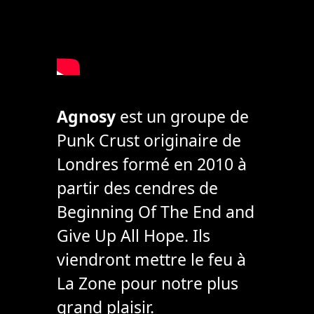
Agnosy
est un groupe de
Punk Crust originaire de
Londres formé en 2010 à
partir des cendres de
Beginning Of The End and
Give Up All Hope. Ils
viendront mettre le feu à
La Zone pour notre plus
grand plaisir.