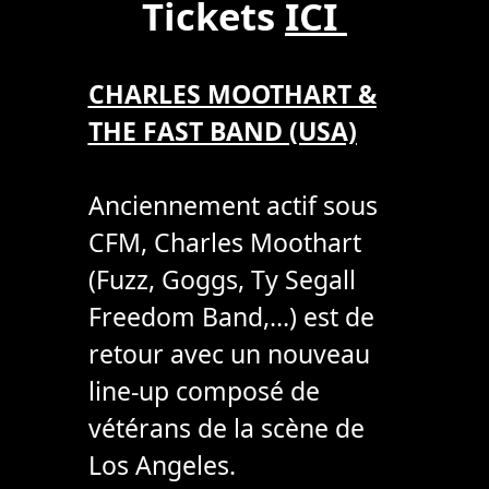
Tickets
ICI
CHARLES MOOTHART &
THE FAST BAND (USA)
Anciennement actif sous
CFM, Charles Moothart
(Fuzz, Goggs, Ty Segall
Freedom Band,…) est de
retour avec un nouveau
line-up composé de
vétérans de la scène de
Los Angeles.