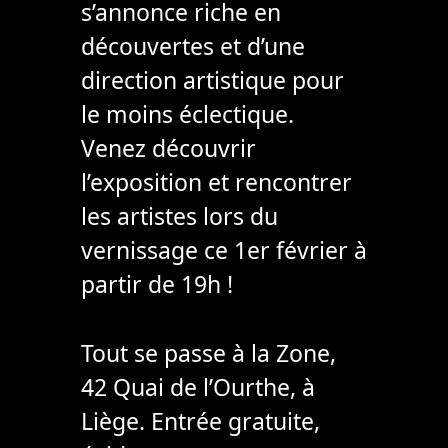
s’annonce riche en
découvertes et d’une
direction artistique pour
le moins éclectique.
Venez découvrir
l’exposition et rencontrer
les artistes lors du
vernissage ce 1er février à
partir de 19h !
Tout se passe à la Zone,
42 Quai de l’Ourthe, à
Liège. Entrée gratuite,