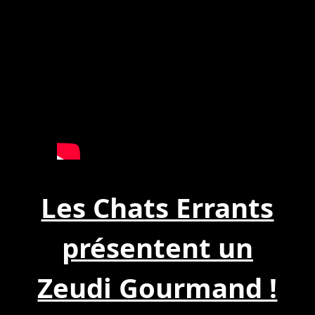
Les Chats Errants
présentent un
Zeudi Gourmand !