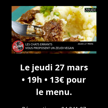
Le jeudi 27 mars
• 19h • 13€ pour
le menu.