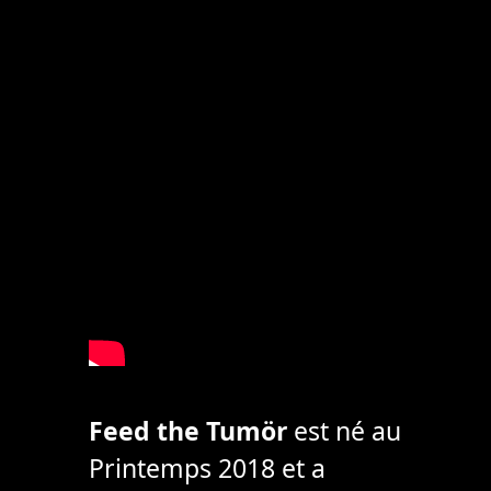
Feed the Tumör
est né au
Printemps 2018 et a