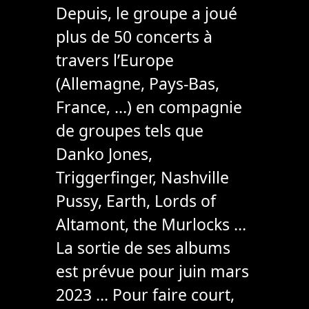
Depuis, le groupe a joué
plus de 50 concerts à
travers l’Europe
(Allemagne, Pays-Bas,
France, …) en compagnie
de groupes tels que
Danko Jones,
Triggerfinger, Nashville
Pussy, Earth, Lords of
Altamont, the Murlocks …
La sortie de ses albums
est prévue pour juin mars
2023 … Pour faire court,