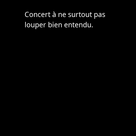
Concert à ne surtout pas
louper bien entendu.