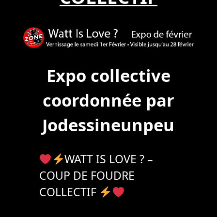
Expo collective
coordonnée par
Jodessineunpeu
WATT IS LOVE ? –
COUP DE FOUDRE
COLLECTIF