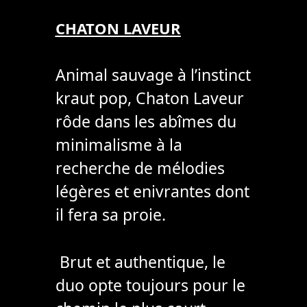
CHATON LAVEUR
Animal sauvage à l’instinct
kraut pop, Chaton Laveur
rôde dans les abîmes du
minimalisme à la
recherche de mélodies
légères et enivrantes dont
il fera sa proie.
Brut et authentique, le
duo opte toujours pour le