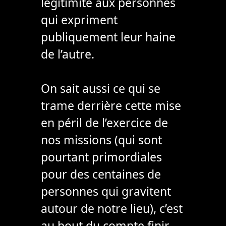
légitimité aux personnes
qui expriment
publiquement leur haine
de l’autre.
On sait aussi ce qui se
trame derrière cette mise
en péril de l’exercice de
nos missions (qui sont
pourtant primordiales
pour des centaines de
personnes qui gravitent
autour de notre lieu), c’est
au bout du compte finir