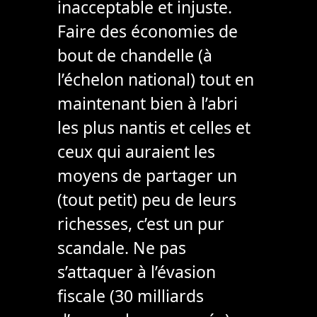
inacceptable et injuste.
Faire des économies de
bout de chandelle (à
l’échelon national) tout en
maintenant bien à l’abri
les plus nantis et celles et
ceux qui auraient les
moyens de partager un
(tout petit) peu de leurs
richesses, c’est un pur
scandale. Ne pas
s’attaquer à l’évasion
fiscale (30 milliards