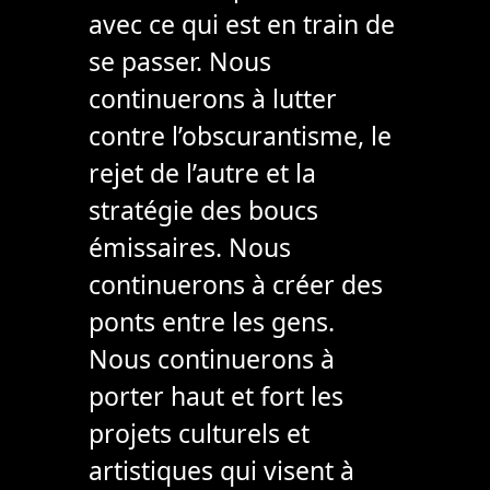
avec ce qui est en train de
se passer. Nous
continuerons à lutter
contre l’obscurantisme, le
rejet de l’autre et la
stratégie des boucs
émissaires. Nous
continuerons à créer des
ponts entre les gens.
Nous continuerons à
porter haut et fort les
projets culturels et
artistiques qui visent à