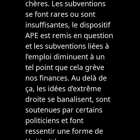
chères. Les subventions
se font rares ou sont
insuffisantes, le dispositif
APE est remis en question
et les subventions liées à
l’emploi diminuent à un
tel point que cela grève
nos finances. Au delà de
ça, les idées d’extrême
droite se banalisent, sont
soutenues par certains
politiciens et font
ressentir une forme de