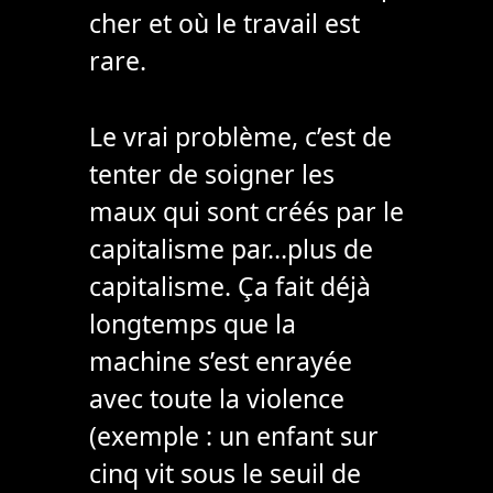
cher et où le travail est
rare.
Le vrai problème, c’est de
tenter de soigner les
maux qui sont créés par le
capitalisme par…plus de
capitalisme. Ça fait déjà
longtemps que la
machine s’est enrayée
avec toute la violence
(exemple : un enfant sur
cinq vit sous le seuil de