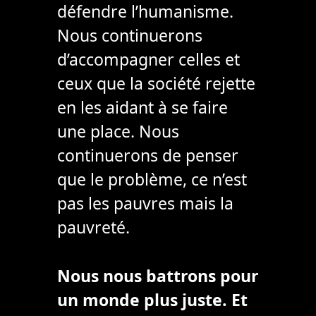
défendre l’humanisme.
Nous continuerons
d’accompagner celles et
ceux que la société rejette
en les aidant à se faire
une place. Nous
continuerons de penser
que le problème, ce n’est
pas les pauvres mais la
pauvreté.
Nous nous battrons pour
un monde plus juste. Et