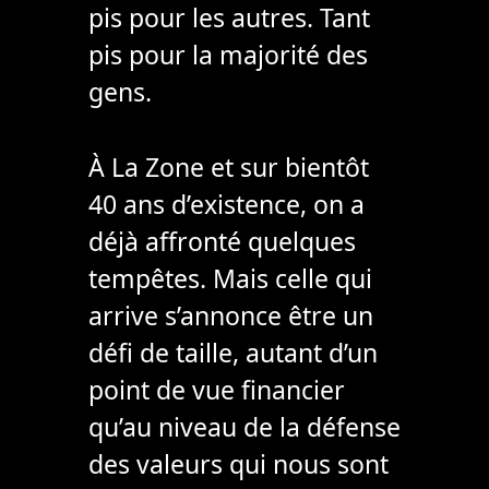
pis pour les autres. Tant
pis pour la majorité des
gens.
À La Zone et sur bientôt
40 ans d’existence, on a
déjà affronté quelques
tempêtes. Mais celle qui
arrive s’annonce être un
défi de taille, autant d’un
point de vue financier
qu’au niveau de la défense
des valeurs qui nous sont