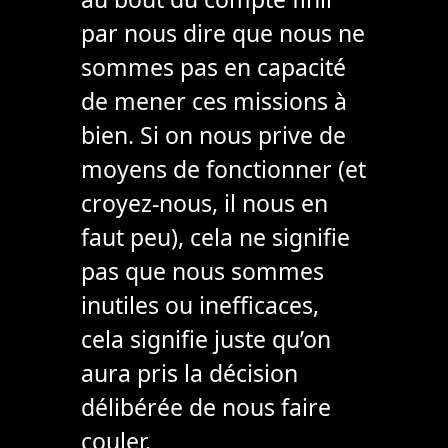
par nous dire que nous ne
sommes pas en capacité
de mener ces missions à
bien. Si on nous prive de
moyens de fonctionner (et
croyez-nous, il nous en
faut peu), cela ne signifie
pas que nous sommes
inutiles ou inefficaces,
cela signifie juste qu’on
aura pris la décision
délibérée de nous faire
couler.