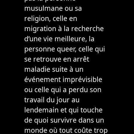
musulmane ou sa
religion, celle en
migration à la recherche
d’une vie meilleure, la
personne queer, celle qui
se retrouve en arrêt
maladie suite à un
événement imprévisible
ou celle qui a perdu son
travail du jour au
lendemain et qui touche
de quoi survivre dans un
monde où tout coûte trop