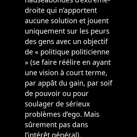
droite qui n’apportent
aucune solution et jouent
uniquement sur les peurs
des gens avec un objectif
de « politique politicienne
» (se faire réélire en ayant
une vision à court terme,
par appât du gain, par soif
de pouvoir ou pour
soulager de sérieux
problèmes d’ego. Mais
sûrement pas dans
l’intérêt général).