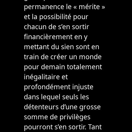
permanence le « mérite »
et la possibilité pour
chacun de s’en sortir
financièrement en y
mettant du sien sont en
train de créer un monde
pour demain totalement
inégalitaire et
profondément injuste
dans lequel seuls les
détenteurs d’une grosse
somme de privilèges
pourront s’en sortir. Tant