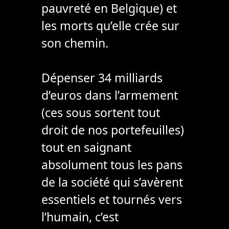
pauvreté en Belgique) et
les morts qu’elle crée sur
son chemin.
Dépenser 34 milliards
d’euros dans l’armement
(ces sous sortent tout
droit de nos portefeuilles)
tout en saignant
absolument tous les pans
de la société qui s’avèrent
essentiels et tournés vers
l’humain, c’est