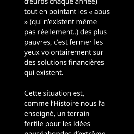
d’euros chaque année)
tout en pointant les « abus
» (qui n’existent même
pas réellement..) des plus
pauvres, c’est fermer les
yeux volontairement sur
des solutions financières
qui existent.
Cette situation est,
comme l’Histoire nous l’a
enseigné, un terrain
fertile pour les idées
nauséabondes d’extrême-