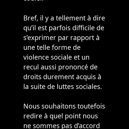
Bref, il y a tellement à dire
qu’il est parfois difficile de
s’exprimer par rapport à
une telle forme de
violence sociale et un
recul aussi prononcé de
droits durement acquis à
la suite de luttes sociales.
Nous souhaitons toutefois
redire à quel point nous
ne sommes pas d’accord