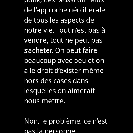
de l’approche néolibérale
de tous les aspects de
notre vie. Tout n’est pas à
vendre, tout ne peut pas
s’acheter. On peut faire
beaucoup avec peu et on
a le droit d’exister même
hors des cases dans
lesquelles on aimerait
nous mettre.
Non, le problème, ce n’est
pas la personne