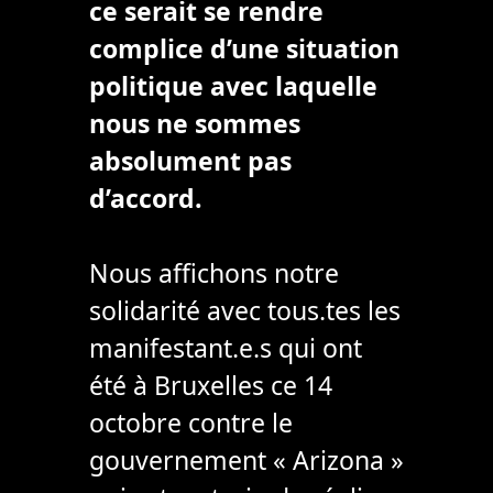
ce serait se rendre
complice d’une situation
politique avec laquelle
nous ne sommes
absolument pas
d’accord.
Nous affichons notre
solidarité avec tous.tes les
manifestant.e.s qui ont
été à Bruxelles ce 14
octobre contre le
gouvernement « Arizona »