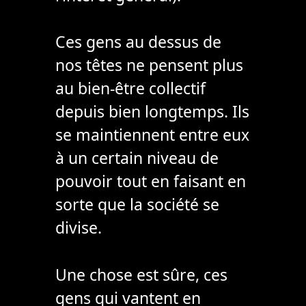
Ces gens au dessus de
nos têtes ne pensent plus
au bien-être collectif
depuis bien longtemps. Ils
se maintiennent entre eux
à un certain niveau de
pouvoir tout en faisant en
sorte que la société se
divise.
Une chose est sûre, ces
gens qui vantent en