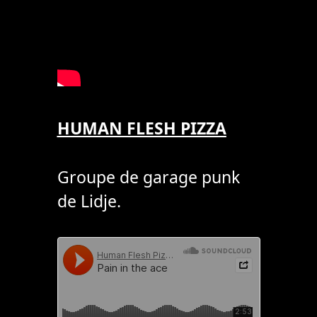
HUMAN FLESH PIZZA
Groupe de garage punk
de Lidje.