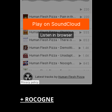
+ ROCOGNE