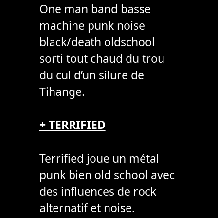
One man band basse
machine punk noise
black/death oldschool
sorti tout chaud du trou
du cul d’un silure de
Tihange.
+ TERRIFIED
Terrified joue un métal
punk bien old school avec
des influences de rock
alternatif et noise.