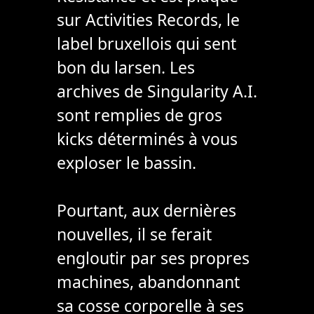
sur Activities Records, le
label bruxellois qui sent
bon du larsen. Les
archives de Singularity A.I.
sont remplies de gros
kicks déterminés à vous
exploser le bassin.
Pourtant, aux dernières
nouvelles, il se ferait
engloutir par ses propres
machines, abandonnant
sa cosse corporelle à ses