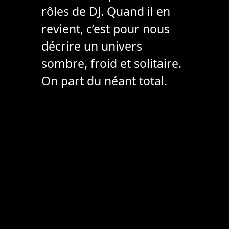
rôles de DJ. Quand il en
revient, c’est pour nous
décrire un univers
sombre, froid et solitaire.
On part du néant total.