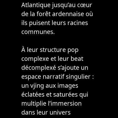
Atlantique jusqu’au cœur
de la forêt ardennaise où
ils puisent leurs racines
communes.
À leur structure pop
complexe et leur beat
décomplexé s’ajoute un
espace narratif singulier :
un vjing aux images
éclatées et saturées qui
multiplie l’immersion
dans leur univers