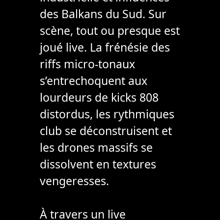
des Balkans du Sud. Sur
scène, tout ou presque est
joué live. La frénésie des
riffs micro-tonaux
s’entrechoquent aux
lourdeurs de kicks 808
distordus, les rythmiques
club se déconstruisent et
les drones massifs se
dissolvent en textures
vengeresses.
À travers un live