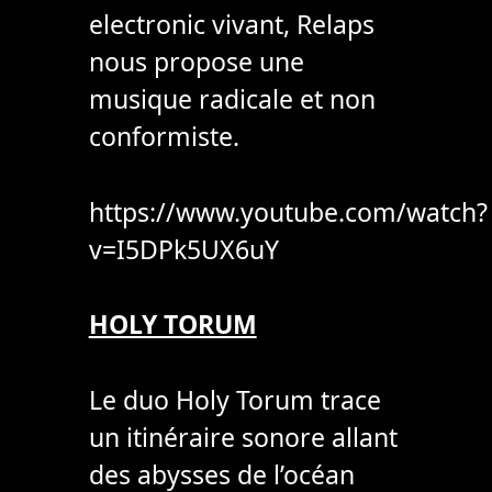
electronic vivant, Relaps
nous propose une
musique radicale et non
conformiste.
https://www.youtube.com/watch?
v=I5DPk5UX6uY
HOLY TORUM
Le duo Holy Torum trace
un itinéraire sonore allant
des abysses de l’océan