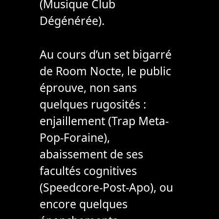
(Musique Club
Dégénérée).
Au cours d’un set bigarré
de Room Nocte, le public
éprouve, non sans
quelques rugosités :
enjaillement (Trap Meta-
Pop-Foraine),
abaissement de ses
facultés cognitives
(Speedcore-Post-Apo), ou
encore quelques