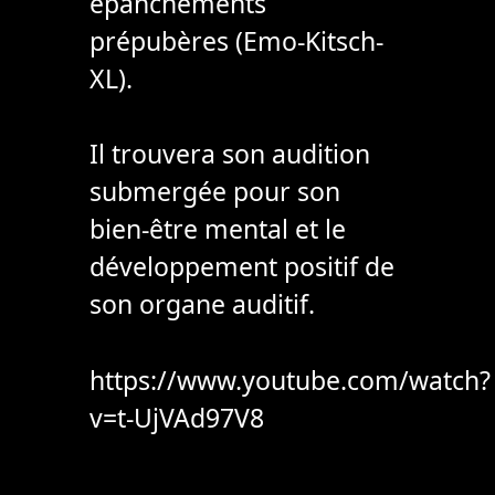
épanchements
prépubères (Emo-Kitsch-
XL).
Il trouvera son audition
submergée pour son
bien-être mental et le
développement positif de
son organe auditif.
https://www.youtube.com/watch?
v=t-UjVAd97V8