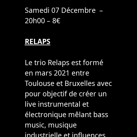
Samedi 07 Décembre –
20h00 – 8€
RELAPS
Le trio Relaps est formé
en mars 2021 entre
Toulouse et Bruxelles avec
pour objectif de créer un
live instrumental et
électronique mêlant bass
music, musique
industrielle et influences