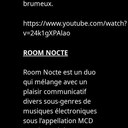
brumeux.
https://www.youtube.com/watch?
v=24k1gXPAlao
ROOM NOCTE
Room Nocte est un duo
qui mélange avec un
plaisir communicatif
divers sous-genres de
musiques électroniques
sous l’appellation MCD