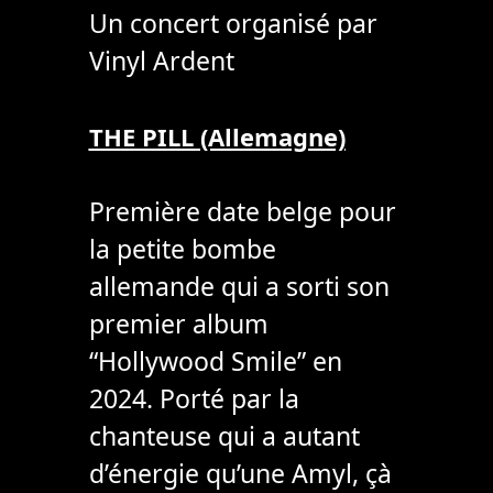
Un concert organisé par
Vinyl Ardent
THE PILL (Allemagne)
Première date belge pour
la petite bombe
allemande qui a sorti son
premier album
“Hollywood Smile” en
2024. Porté par la
chanteuse qui a autant
d’énergie qu’une Amyl, çà