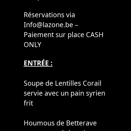
Réservations via
Info@lazone.be –
Paiement sur place CASH
ONLY
ENTRÉE :
Soupe de Lentilles Corail
servie avec un pain syrien
frit
Houmous de Betterave