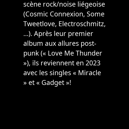
scène rock/noise liégeoise
(Cosmic Connexion, Some
Tweetlove, Electroschmitz,
…). Après leur premier
album aux allures post-
punk (« Love Me Thunder
»), ils reviennent en 2023
avec les singles « Miracle
» et « Gadget »!