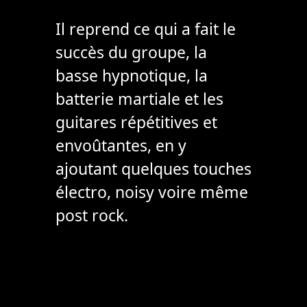
Il reprend ce qui a fait le
succès du groupe, la
basse hypnotique, la
batterie martiale et les
guitares répétitives et
envoûtantes, en y
ajoutant quelques touches
électro, noisy voire même
post rock.