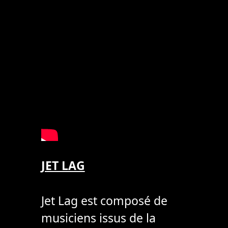
JET LAG
Jet Lag est composé de
musiciens issus de la