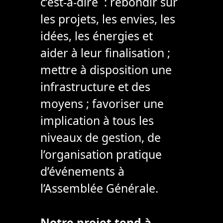
c’est-à-dire : rebondir sur
les projets, les envies, les
idées, les énergies et
aider à leur finalisation ;
mettre à disposition une
infrastructure et des
moyens ; favoriser une
implication à tous les
niveaux de gestion, de
l’organisation pratique
d’événements à
l’Assemblée Générale.
Notre projet tend à