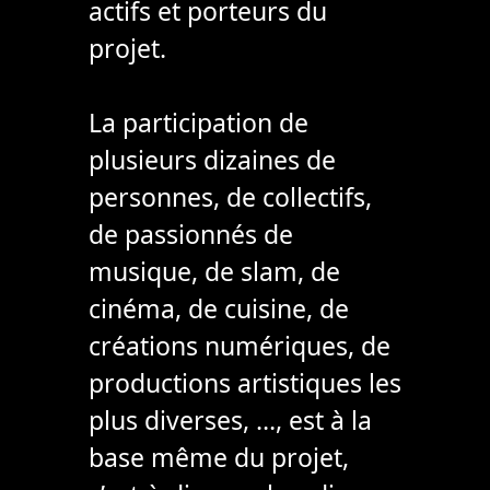
actifs et porteurs du
projet.
La participation de
plusieurs dizaines de
personnes, de collectifs,
de passionnés de
musique, de slam, de
cinéma, de cuisine, de
créations numériques, de
productions artistiques les
plus diverses, …, est à la
base même du projet,