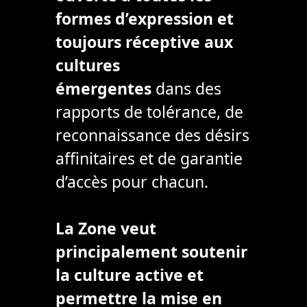
formes d’expression et
toujours réceptive aux
cultures
émergentes
dans des
rapports de tolérance, de
reconnaissance des désirs
affinitaires et de garantie
d’accès pour chacun.
La Zone veut
principalement soutenir
la culture active et
permettre la mise en