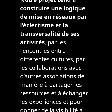
construire une logique
de mise en réseaux par
l’éclectisme et la
transversalité de ses
activités
, par les
rencontres entre
différentes cultures, par
les collaborations avec
d’autres associations de
manière à partager les
ressources et à échanger
les expériences et pour
donner de la visibilité à