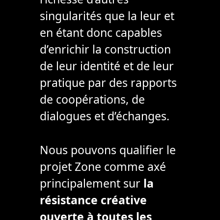
singularités que la leur et
en étant donc capables
d’enrichir la construction
de leur identité et de leur
pratique par des rapports
de coopérations, de
dialogues et d’échanges.
Nous pouvons qualifier le
projet Zone comme axé
principalement sur
la
résistance créative
ouverte à toutes les