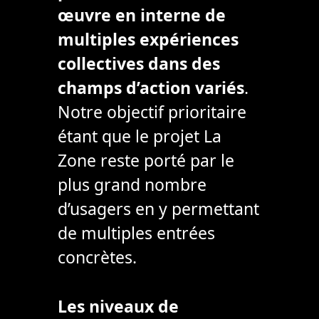
œuvre en interne de
multiples expériences
collectives dans des
champs d’action variés
.
Notre objectif prioritaire
étant que le projet La
Zone reste porté par le
plus grand nombre
d’usagers en y permettant
de multiples entrées
concrètes.
Les niveaux de