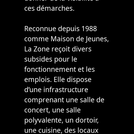
ces démarches.
Reconnue depuis 1988
comme Maison de Jeunes,
La Zone reçoit divers
subsides pour le
fonctionnement et les
emplois. Elle dispose
d’une infrastructure
comprenant une salle de
concert, une salle
polyvalente, un dortoir,
une cuisine, des locaux