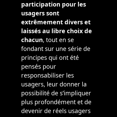
participation pour les
usagers sont
extrêmement divers et
laissés au libre choix de
chacun
, tout en se
fondant sur une série de
principes qui ont été
pensés pour
responsabiliser les
usagers, leur donner la
possibilité de s’impliquer
plus profondément et de
devenir de réels usagers