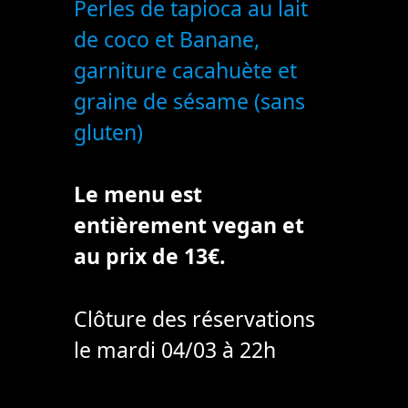
Perles de tapioca au lait
de coco et Banane,
garniture cacahuète et
graine de sésame (sans
gluten)
Le menu est
entièrement vegan et
au prix de 13€.
Clôture des réservations
le mardi 04/03 à 22h