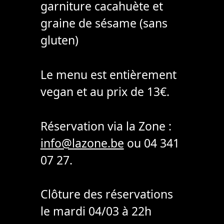
garniture cacahuète et
graine de sésame (sans
gluten)
Le menu est entièrement
vegan et au prix de 13€.
Réservation via la Zone :
info@lazone.be
ou 04 341
07 27.
Clôture des réservations
le mardi 04/03 à 22h