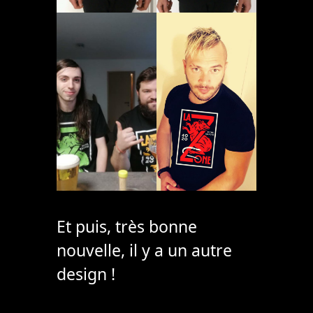
Et puis, très bonne
nouvelle, il y a un autre
design !