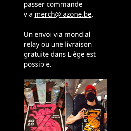
passer commande
via
merch@lazone.be
.
Un envoi via mondial
relay ou une livraison
gratuite dans Liège est
possible.