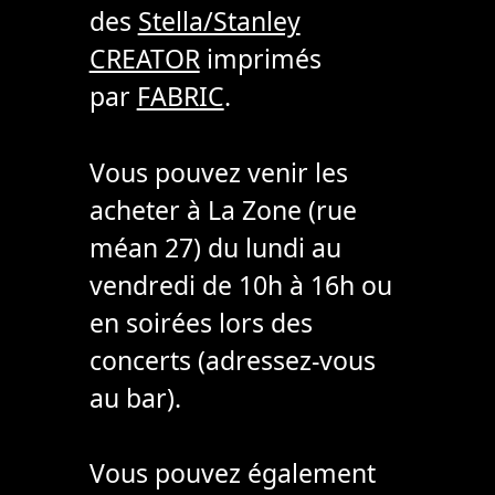
des
Stella/Stanley
CREATOR
imprimés
par
FABRIC
.
Vous pouvez venir les
acheter à La Zone (rue
méan 27) du lundi au
vendredi de 10h à 16h ou
en soirées lors des
concerts (adressez-vous
au bar).
Vous pouvez également