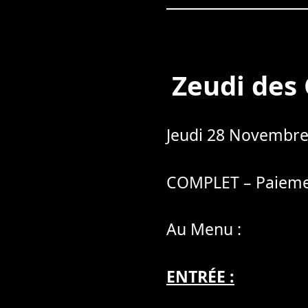
Zeudi des
Jeudi 28 Novembre
COMPLET – Paieme
Au Menu :
ENTRÉE :