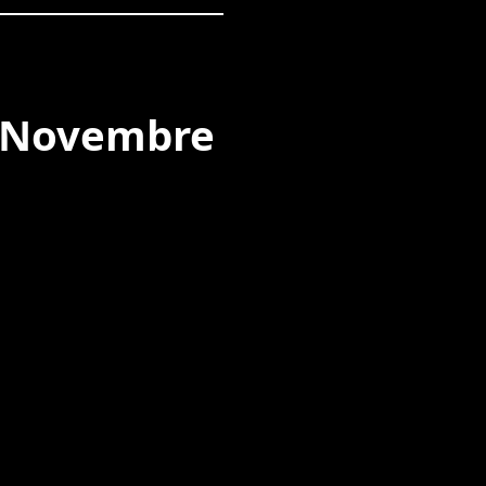
8 Novembre