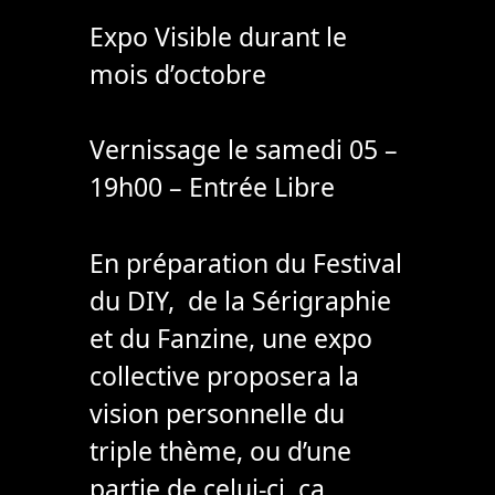
Expo Visible durant le
mois d’octobre
Vernissage le samedi 05 –
19h00 – Entrée Libre
En préparation du Festival
du DIY, de la Sérigraphie
et du Fanzine, une expo
collective proposera la
vision personnelle du
triple thème, ou d’une
partie de celui-ci. ça