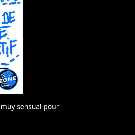
e muy sensual pour