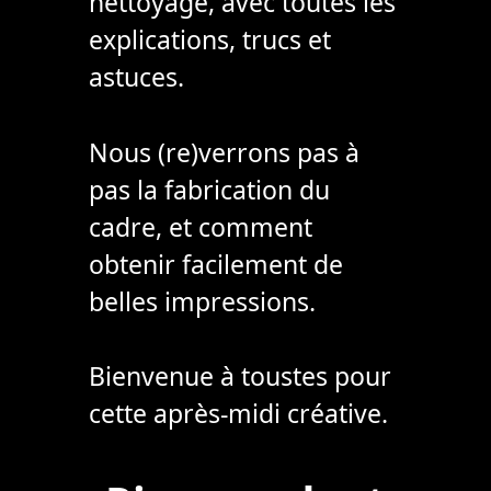
nettoyage, avec toutes les
explications, trucs et
astuces.
Nous (re)verrons pas à
pas la fabrication du
cadre, et comment
obtenir facilement de
belles impressions.
Bienvenue à toustes pour
cette après-midi créative.