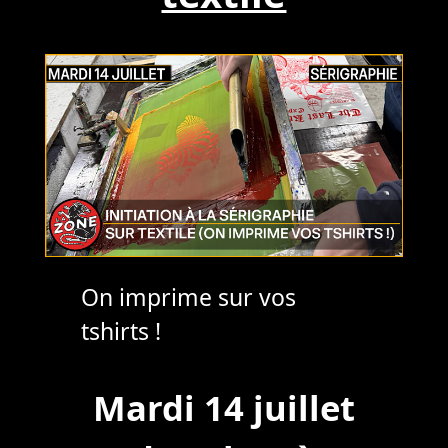
On imprime sur vos
tshirts !
Mardi 14 juillet