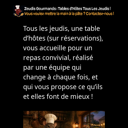
Tous les jeudis, une table
d’hôtes (sur réservations),
vous accueille pour un
repas convivial, réalisé
par une équipe qui
change à chaque fois, et
qui vous propose ce qu’ils
et elles font de mieux !