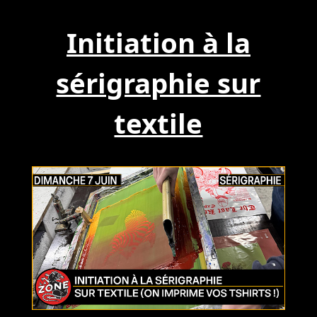
Initiation à la
sérigraphie sur
textile