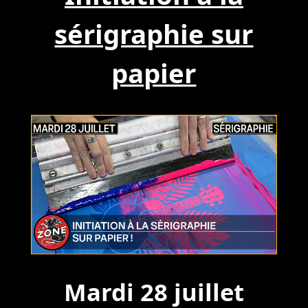
sérigraphie sur
papier
Mardi 28 juillet