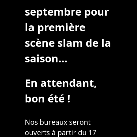
septembre pour
la première
scène slam de la
saison…
En attendant,
bon été !
Nos bureaux seront
ouverts à partir du 17