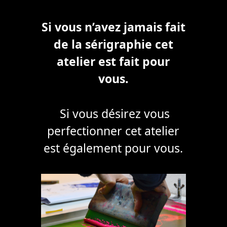
Si vous n’avez jamais fait
de la sérigraphie cet
atelier est fait pour
vous.
Si vous désirez vous
perfectionner cet atelier
est également pour vous.