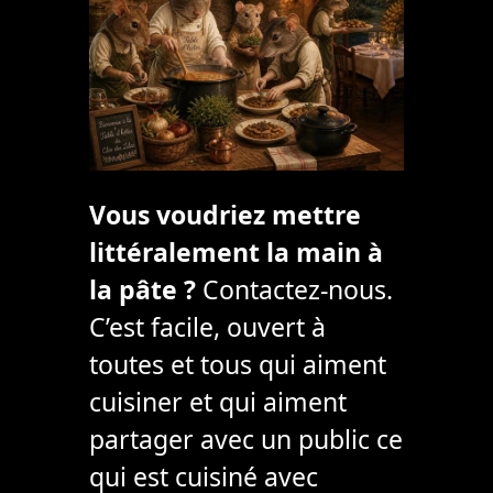
Vous voudriez mettre
littéralement la main à
la pâte ?
Contactez-nous.
C’est facile, ouvert à
toutes et tous qui aiment
cuisiner et qui aiment
partager avec un public ce
qui est cuisiné avec