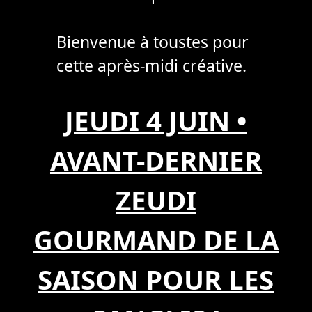
Bienvenue à toustes pour
cette après-midi créative.
JEUDI 4 JUIN •
AVANT-DERNIER
ZEUDI
GOURMAND DE LA
SAISON POUR LES