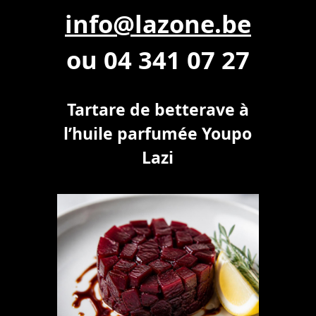
info@lazone.be
ou 04 341 07 27
Tartare de betterave à
l’huile parfumée Youpo
Lazi