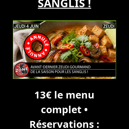
SANGLIS !
13€ le menu
complet •
Réservations :