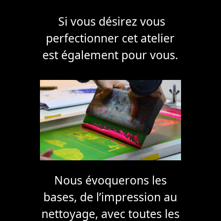
Si vous désirez vous
perfectionner cet atelier
est également pour vous.
Nous évoquerons les
bases, de l’impression au
nettoyage, avec toutes les