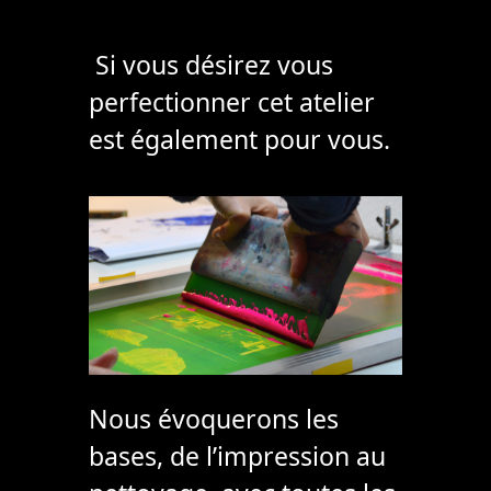
Si vous désirez vous
perfectionner cet atelier
est également pour vous.
Nous évoquerons les
bases, de l’impression au