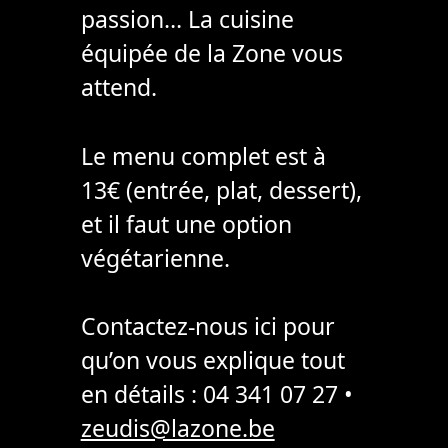
passion… La cuisine
équipée de la Zone vous
attend.
Le menu complet est à
13€ (entrée, plat, dessert),
et il faut une option
végétarienne.
Contactez-nous ici pour
qu’on vous explique tout
en détails : 04 341 07 27 •
zeudis@lazone.be