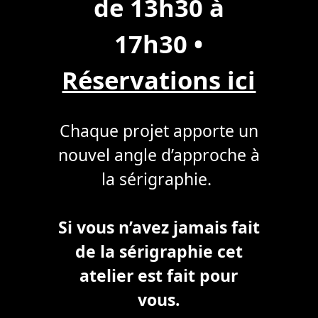
de 13h30 à
17h30
•
Réservations ici
Chaque projet apporte un
nouvel angle d’approche à
la sérigraphie.
Si vous n’avez jamais fait
de la sérigraphie cet
atelier est fait pour
vous.