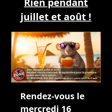
Rien pendant
juillet et août !
Rendez-vous le
mercredi 16