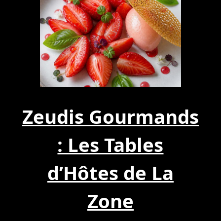
Zeudis Gourmands
: Les Tables
d’Hôtes de La
Zone