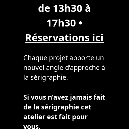
de 13h30 à
17h30
•
Réservations ici
Chaque projet apporte un
nouvel angle d’approche à
la sérigraphie.
Si vous n’avez jamais fait
de la sérigraphie cet
atelier est fait pour
vous.