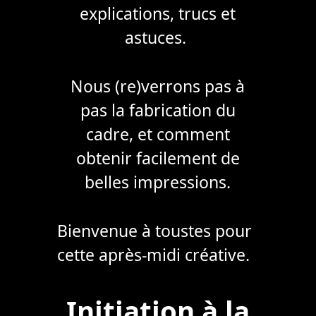
explications, trucs et
astuces.
Nous (re)verrons pas à
pas la fabrication du
cadre, et comment
obtenir facilement de
belles impressions.
Bienvenue à toustes pour
cette après-midi créative.
Initiation à la