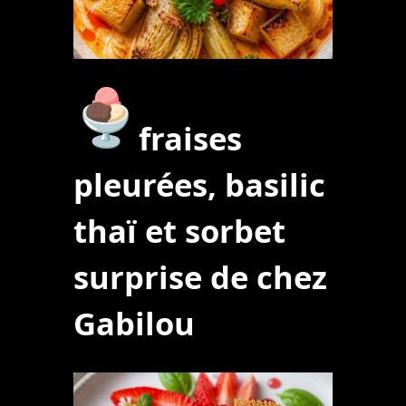
fraises
pleurées, basilic
thaï et sorbet
surprise de chez
Gabilou