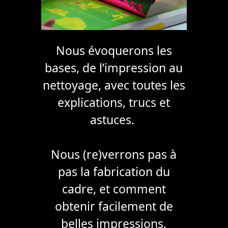
Nous évoquerons les
bases, de l’impression au
nettoyage, avec toutes les
explications, trucs et
astuces.
Nous (re)verrons pas à
pas la fabrication du
cadre, et comment
obtenir facilement de
belles impressions.