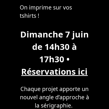
On imprime sur vos
tshirts !
Dimanche 7 juin
de 14h30 à
17h30
•
Réservations ici
Chaque projet apporte un
nouvel angle d’approche à
la sérigraphie.