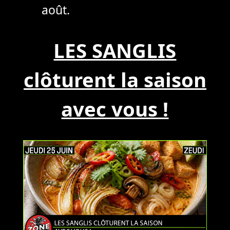
août.
LES SANGLIS
clôturent la saison
avec vous !