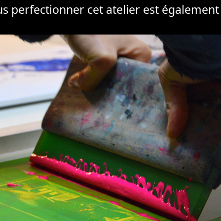
us perfectionner cet atelier est également