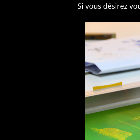
Si vous désirez vo