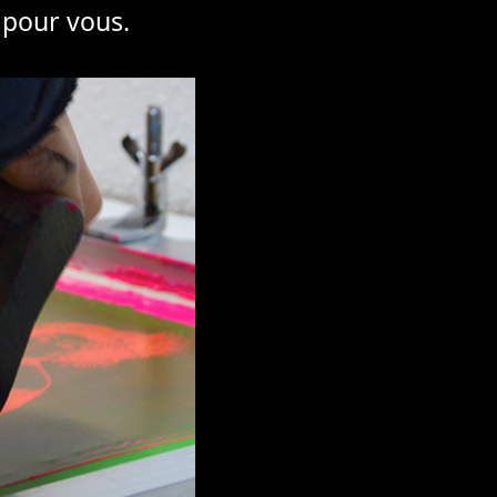
 pour vous.