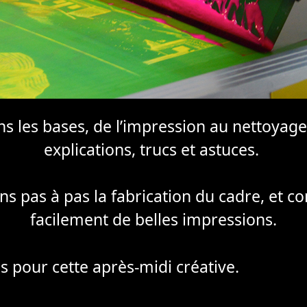
 les bases, de l’impression au nettoyage,
explications, trucs et astuces.
ns pas à pas la fabrication du cadre, et 
facilement de belles impressions.
s pour cette après-midi créative.