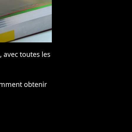
 avec toutes les
comment obtenir