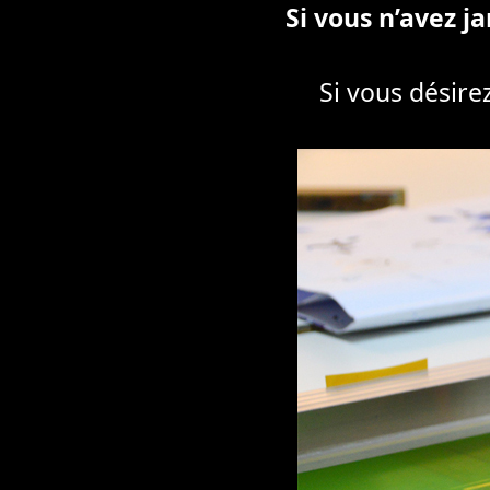
Si vous n’avez ja
Si vous désire