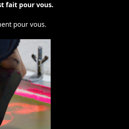
st fait pour vous.
ment pour vous.