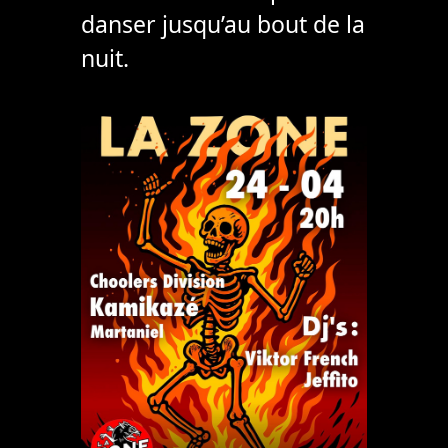
danser jusqu’au bout de la
nuit.