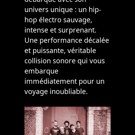
univers unique : un hip-
hop électro sauvage,
intense et surprenant.
Une performance décalée
et puissante, véritable
collision sonore qui vous
embarque
immédiatement pour un
voyage inoubliable.