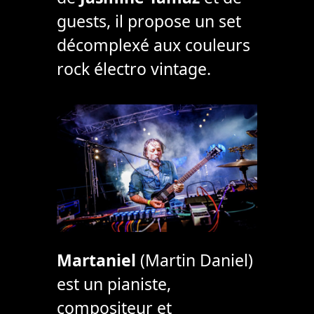
guests, il propose un set
décomplexé aux couleurs
rock électro vintage.
Martaniel
(Martin Daniel)
est un pianiste,
compositeur et