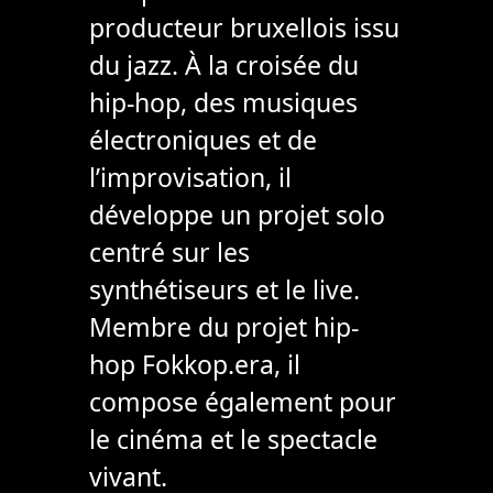
producteur bruxellois issu
du jazz. À la croisée du
hip-hop, des musiques
électroniques et de
l’improvisation, il
développe un projet solo
centré sur les
synthétiseurs et le live.
Membre du projet hip-
hop Fokkop.era, il
compose également pour
le cinéma et le spectacle
vivant.