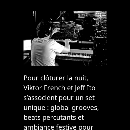
Pour clôturer la nuit,
Viktor French et Jeff Ito
s’associent pour un set
unique : global grooves,
beats percutants et
ambiance festive pour