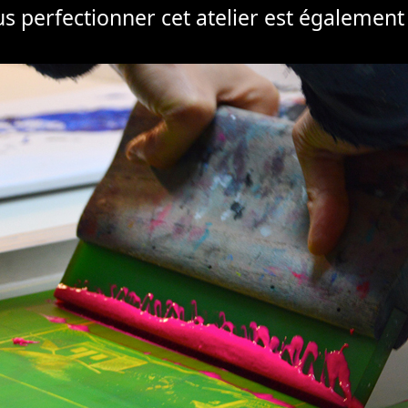
us perfectionner cet atelier est également