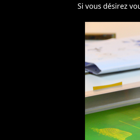
Si vous désirez vo