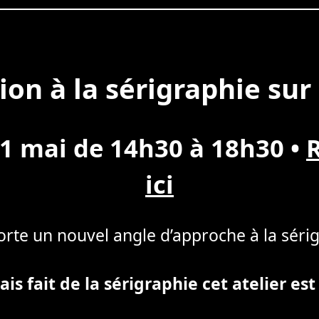
tion à la sérigraphie sur
1 mai de 14h30 à 18h30
•
ici
rte un nouvel angle d’approche à la séri
is fait de la sérigraphie cet atelier est