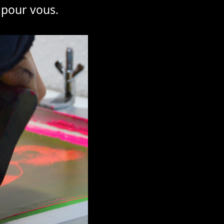
 pour vous.