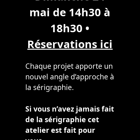
mai de 14h30 à
18h30
•
Réservations ici
Chaque projet apporte un
nouvel angle d’approche à
la sérigraphie.
Si vous n’avez jamais fait
de la sérigraphie cet
atelier est fait pour