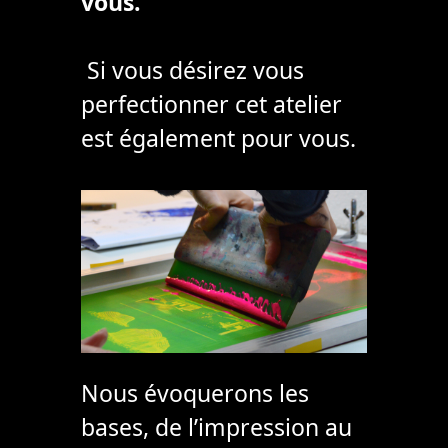
vous.
Si vous désirez vous
perfectionner cet atelier
est également pour vous.
Nous évoquerons les
bases, de l’impression au