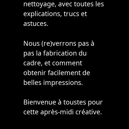
nettoyage, avec toutes les
explications, trucs et
astuces.
Nous (re)verrons pas à
pas la fabrication du
cadre, et comment
obtenir facilement de
belles impressions.
Bienvenue à toustes pour
cette après-midi créative.