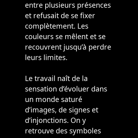
entre plusieurs présences
et refusait de se fixer
complètement. Les
couleurs se mêlent et se
recouvrent jusqu’à perdre
leurs limites.
Le travail naît de la
sensation d’évoluer dans
un monde saturé
d’images, de signes et
d’injonctions. On y
retrouve des symboles