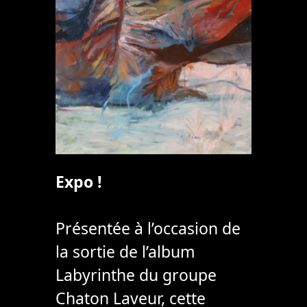
Expo !
Présentée à l’occasion de
la sortie de l’album
Labyrinthe du groupe
Chaton Laveur, cette