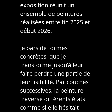
exposition réunit un
ensemble de peintures
réalisées entre fin 2025 et
début 2026.
Je pars de formes
concrètes, que je
transforme jusqu’à leur
faire perdre une partie de
leur lisibilité. Par couches
successives, la peinture
traverse différents états
comme si elle hésitait