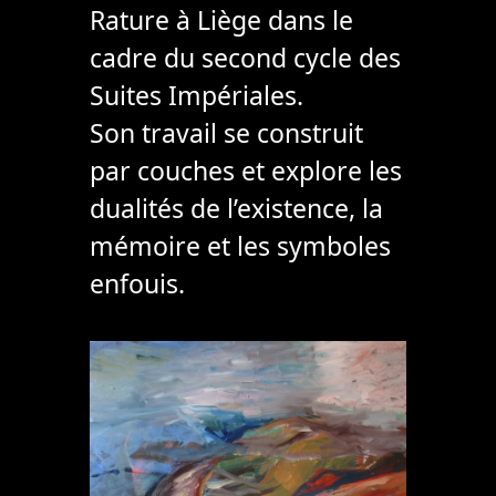
Rature à Liège dans le
cadre du second cycle des
Suites Impériales.
Son travail se construit
par couches et explore les
dualités de l’existence, la
mémoire et les symboles
enfouis.