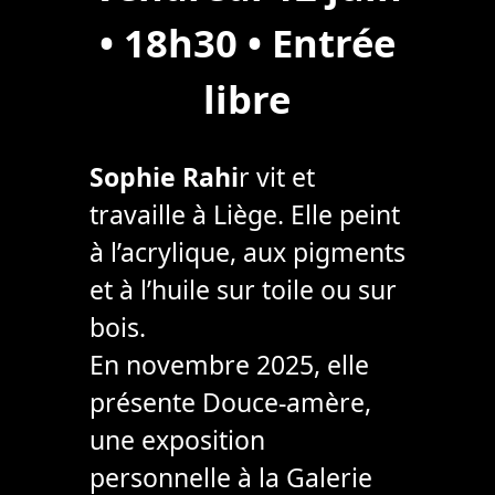
• 18h30 • Entrée
libre
Sophie Rahi
r vit et
travaille à Liège. Elle peint
à l’acrylique, aux pigments
et à l’huile sur toile ou sur
bois.
En novembre 2025, elle
présente Douce-amère,
une exposition
personnelle à la Galerie