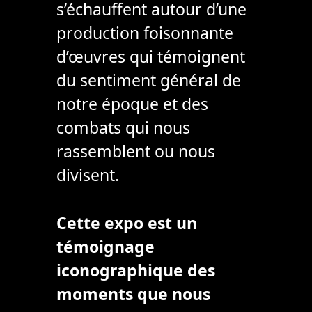
s’échauffent autour d’une
production foisonnante
d’œuvres qui témoignent
du sentiment général de
notre époque et des
combats qui nous
rassemblent ou nous
divisent.
Cette expo est un
témoignage
iconographique des
moments que nous