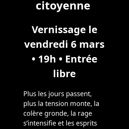
citoyenne
Vernissage le
vendredi 6 mars
• 19h • Entrée
libre
Plus les jours passent,
plus la tension monte, la
colère gronde, la rage
s’intensifie et les esprits