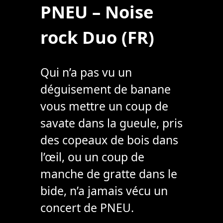
PNEU – Noise
rock Duo (FR)
Qui n’a pas vu un
déguisement de banane
vous mettre un coup de
savate dans la gueule, pris
des copeaux de bois dans
l’œil, ou un coup de
manche de gratte dans le
bide, n’a jamais vécu un
concert de PNEU.