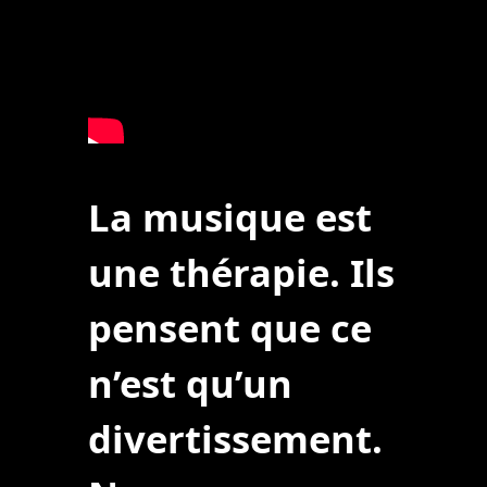
La musique est
une thérapie. Ils
pensent que ce
n’est qu’un
divertissement.