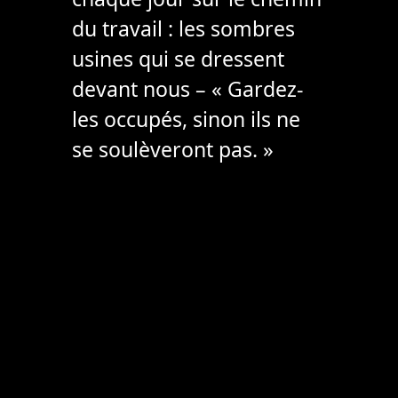
du travail : les sombres
usines qui se dressent
devant nous – « Gardez-
les occupés, sinon ils ne
se soulèveront pas. »