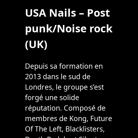
USA Nails – Post
punk/Noise rock
(UK)
Depuis sa formation en
2013 dans le sud de
Londres, le groupe s’est
forgé une solide
réputation. Composé de
membres de Kong, Future
Of The Left, Blacklisters,