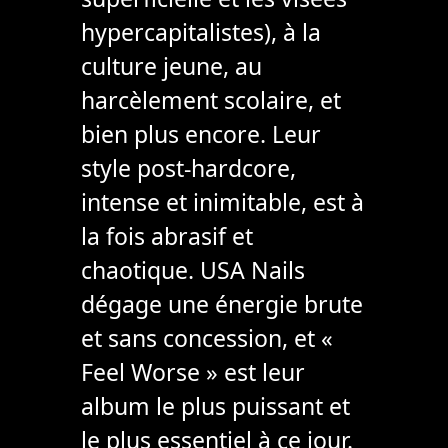
hypercapitalistes), à la
culture jeune, au
harcèlement scolaire, et
bien plus encore. Leur
style post-hardcore,
intense et inimitable, est à
la fois abrasif et
chaotique. USA Nails
dégage une énergie brute
et sans concession, et «
Feel Worse » est leur
album le plus puissant et
le plus essentiel à ce jour.