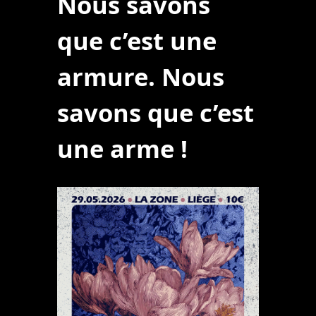
Nous savons
que c’est une
armure. Nous
savons que c’est
une arme
!