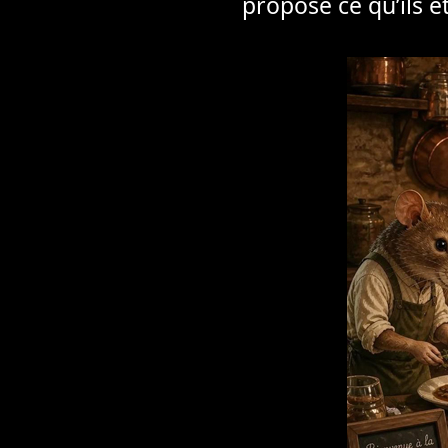
propose ce qu’ils et