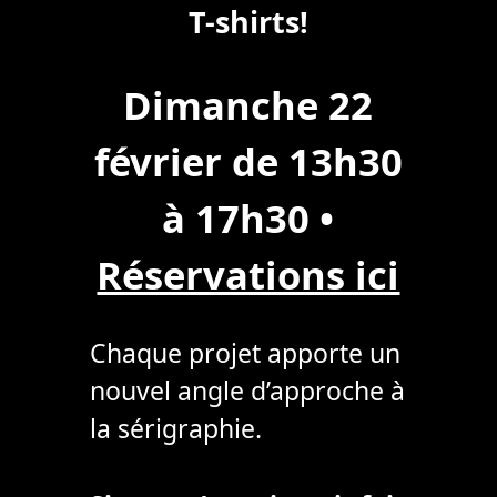
T-shirts!
Dimanche 22
février de 13h30
à 17h30
•
Réservations ici
Chaque projet apporte un
nouvel angle d’approche à
la sérigraphie.