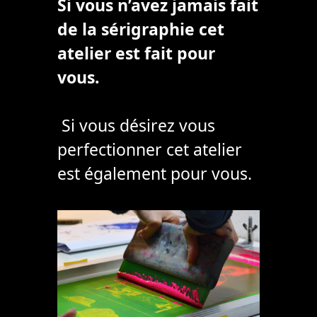
Si vous n’avez jamais fait
de la sérigraphie cet
atelier est fait pour
vous.
Si vous désirez vous
perfectionner cet atelier
est également pour vous.