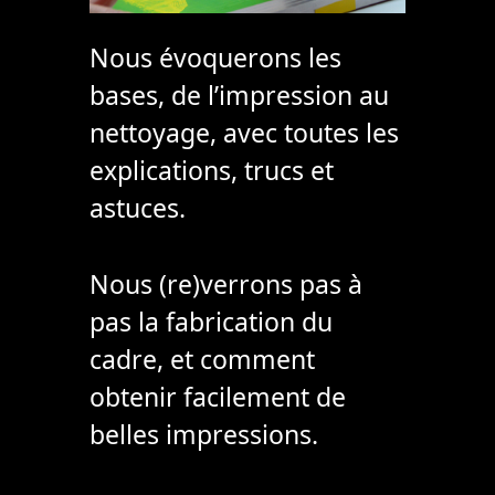
Nous évoquerons les
bases, de l’impression au
nettoyage, avec toutes les
explications, trucs et
astuces.
Nous (re)verrons pas à
pas la fabrication du
cadre, et comment
obtenir facilement de
belles impressions.