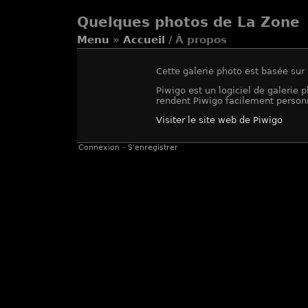
Quelques photos de La Zone
Menu
»
Accueil
/ À propos
Cette galerie photo est basée sur
Piwigo est un logiciel de galerie
rendent Piwigo facilement personna
Visiter le site web de Piwigo
Connexion
-
S'enregistrer