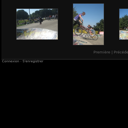
Première | Précéd
Connexion
-
S'enregistrer