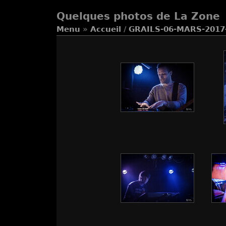
Quelques photos de La Zone
Menu
»
Accueil
/
GRAILS-06-MARS-2017