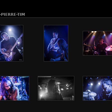
-PIERRE-TIM