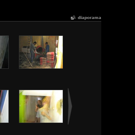
diaporama