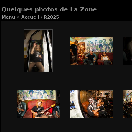
Quelques photos de La Zone
Menu
»
Accueil
/
R2025