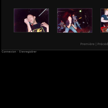
Première | Précé
Connexion
-
S'enregistrer