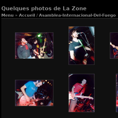
Quelques photos de La Zone
Menu
»
Accueil
/
Asamblea-Internacional-Del-Fuego