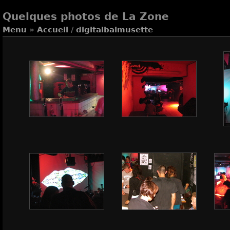
Quelques photos de La Zone
Menu
»
Accueil
/
digitalbalmusette