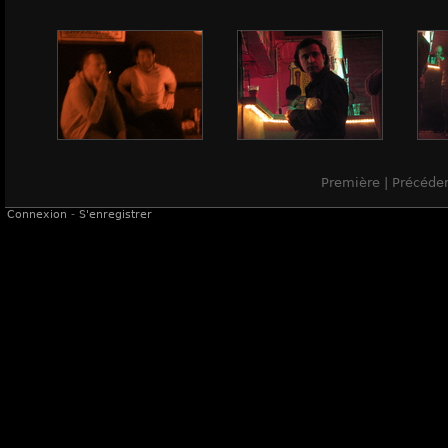
Première | Précéde
Connexion
-
S'enregistrer