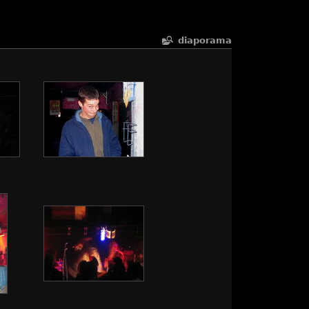
diaporama