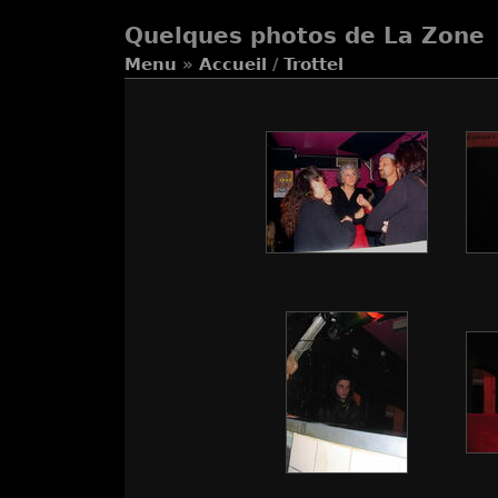
Quelques photos de La Zone
Menu
»
Accueil
/
Trottel