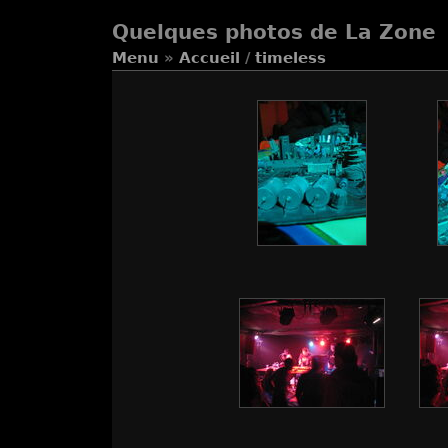
Quelques photos de La Zone
Menu
»
Accueil
/
timeless