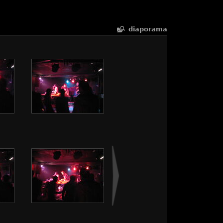
diaporama