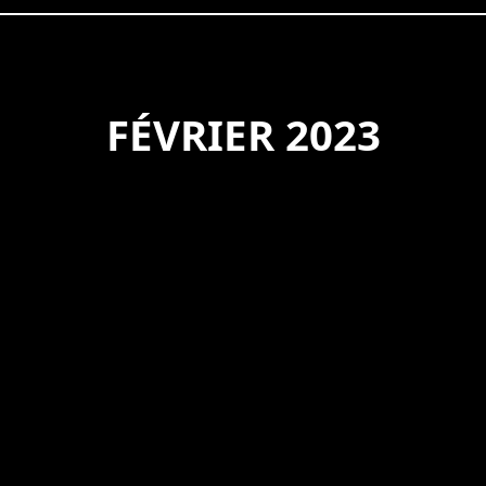
FÉVRIER 2023