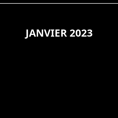
JANVIER 2023