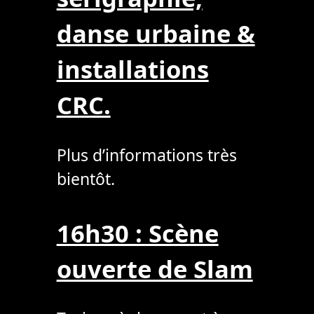
danse urbaine &
installations
CRC.
Plus d’informations très
bientôt.
16h30 : Scène
ouverte de Slam