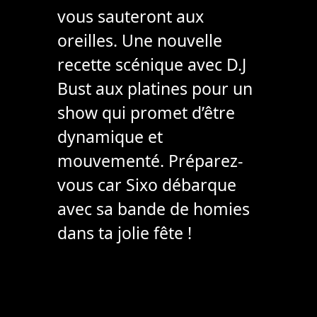
vous sauteront aux
oreilles. Une nouvelle
recette scénique avec D.J
Bust aux platines pour un
show qui promet d’être
dynamique et
mouvementé. Préparez-
vous car Sixo débarque
avec sa bande de homies
dans ta jolie fête !