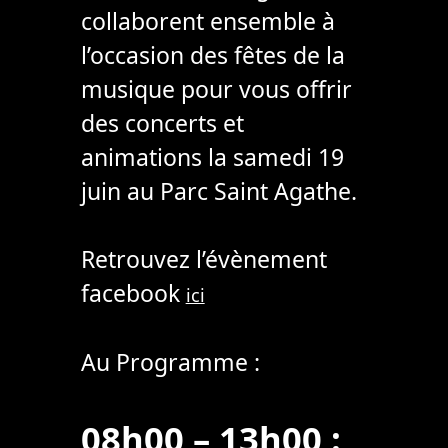
collaborent ensemble à
l’occasion des fêtes de la
musique pour vous offrir
des concerts et
animations la samedi 19
juin au Parc Saint Agathe.
Retrouvez l’évènement
facebook
ici
Au Programme :
08h00 – 13h00 :