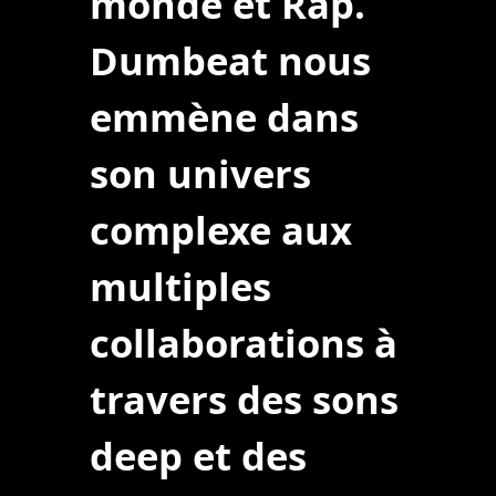
monde et Rap.
Dumbeat nous
emmène dans
son univers
complexe aux
multiples
collaborations à
travers des sons
deep et des