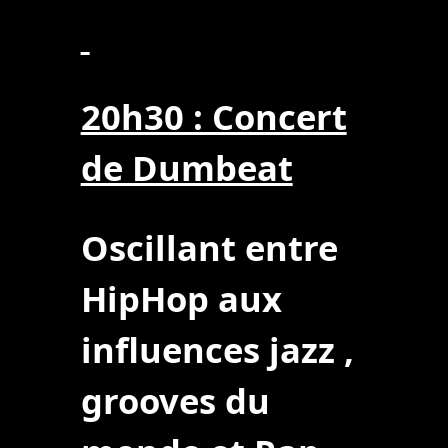
20h30 : Concert
de Dumbeat
Oscillant entre
HipHop aux
influences jazz ,
grooves du