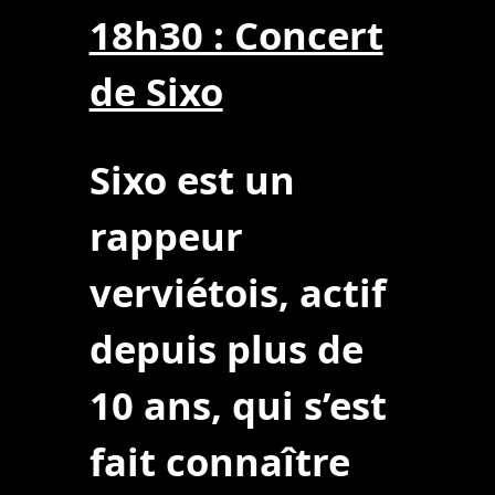
18h30 : Concert
de Sixo
Sixo est un
rappeur
verviétois, actif
depuis plus de
10 ans, qui s’est
fait connaître