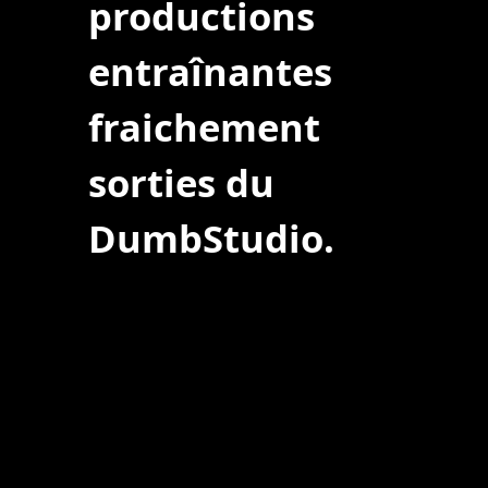
productions
entraînantes
fraichement
sorties du
DumbStudio.