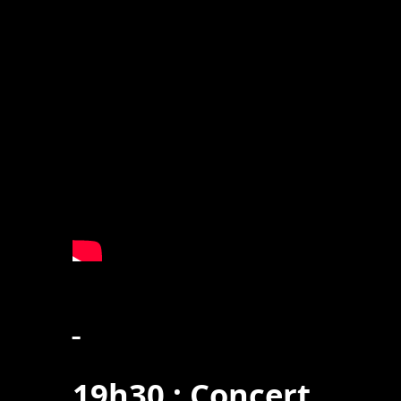
19h30 : Concert