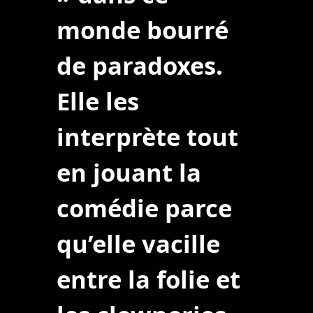
monde bourré
de paradoxes.
Elle les
interprète tout
en jouant la
comédie parce
qu’elle vacille
entre la folie et