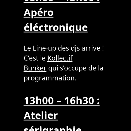
Apéro
éléctronique
Le Line-up des djs arrive !
C’est le
Kollectif
Bunker
qui s’occupe de la
programmation.
13h00 – 16h30 :
Atelier
sérigraphie,