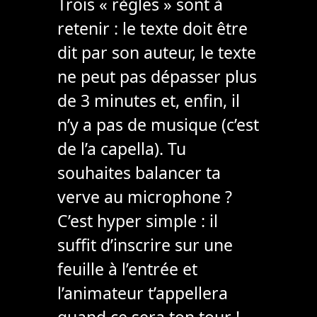
Trois « règles » sont à
retenir : le texte doit être
dit par son auteur, le texte
ne peut pas dépasser plus
de 3 minutes et, enfin, il
n’y a pas de musique (c’est
de l’a capella). Tu
souhaites balancer ta
verve au microphone ?
C’est hyper simple : il
suffit d’inscrire sur une
feuille à l’entrée et
l’animateur t’appellera