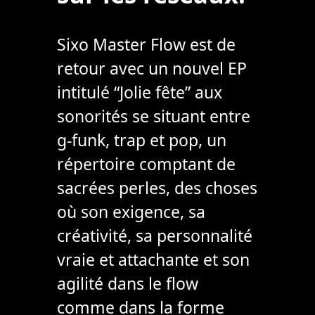
Sixo Master Flow est de
retour avec un nouvel EP
intitulé “Jolie fête” aux
sonorités se situant entre
g-funk, trap et pop, un
répertoire comptant de
sacrées perles, des choses
où son exigence, sa
créativité, sa personnalité
vraie et attachante et son
agilité dans le flow
comme dans la forme