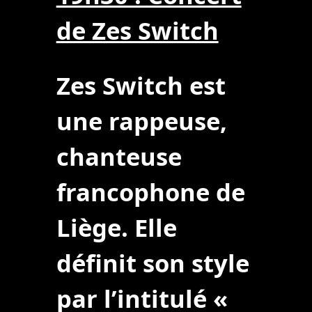
de Zes Switch
Zes Switch est
une rappeuse,
chanteuse
francophone de
Liège. Elle
définit son style
par l’intitulé «