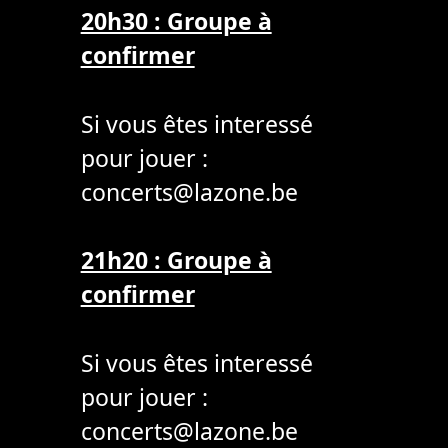
20h30 : Groupe à
confirmer
Si vous êtes interessé
pour jouer :
concerts@lazone.be
21h20 : Groupe à
confirmer
Si vous êtes interessé
pour jouer :
concerts@lazone.be