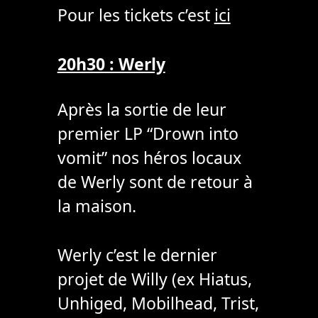
Pour les tickets c’est
ici
20h30 : Werly
Après la sortie de leur
premier LP “Drown into
vomit” nos héros locaux
de Werly sont de retour à
la maison.
Werly c’est le dernier
projet de Willy (ex Hiatus,
Unhiged, Mobilhead, Trist,