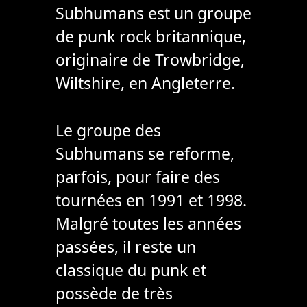
Subhumans est un groupe
de punk rock britannique,
originaire de Trowbridge,
Wiltshire, en Angleterre.
Le groupe des
Subhumans se reforme,
parfois, pour faire des
tournées en 1991 et 1998.
Malgré toutes les années
passées, il reste un
classique du punk et
possède de très