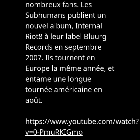
nombreux fans. Les
Subhumans publient un
nouvel album, Internal
Riot8 à leur label Bluurg
Records en septembre
2007. Ils tournent en
Europe la même année, et
entame une longue
tournée américaine en
août.
https://www.youtube.com/watch?
v=0-PmuRKIGmo