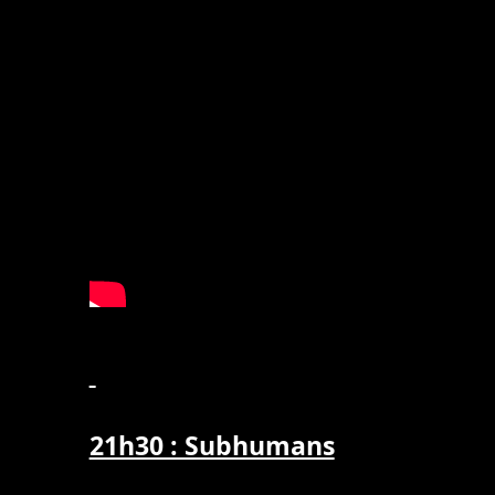
21h30 : Subhumans