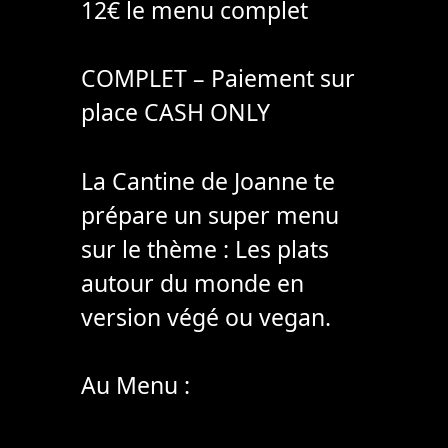
12€ le menu complet
COMPLET – Paiement sur
place CASH ONLY
La Cantine de Joanne te
prépare un super menu
sur le thème : Les plats
autour du monde en
version végé ou vegan.
Au Menu :