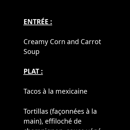
ENTRÉE :
Creamy Corn and Carrot
Soup
PLAT :
Tacos à la mexicaine
Tortillas (façonnées à la
main), effiloché de