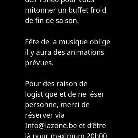
mitonner un buffet froid
de fin de saison.
Fête de la musique oblige
il y aura des animations
prévues.
Pour des raison de
logistique et de ne léser
personne, merci de
réserver via
Info@lazone.be
et d’être
là pour maximum 20h00