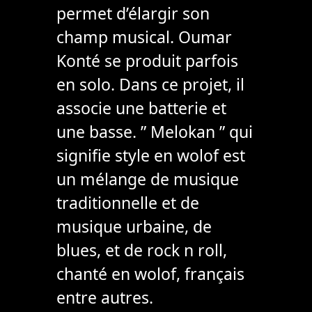
permet d’élargir son
champ musical. Oumar
Konté se produit parfois
en solo. Dans ce projet, il
associe une batterie et
une basse. ” Melokan ” qui
signifie style en wolof est
un mélange de musique
traditionnelle et de
musique urbaine, de
blues, et de rock n roll,
chanté en wolof, français
entre autres.