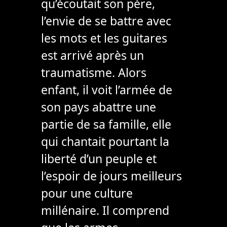
qu’écoutait son père,
l’envie de se battre avec
les mots et les guitares
est arrivé après un
traumatisme. Alors
enfant, il voit l’armée de
son pays abattre une
partie de sa famille, elle
qui chantait pourtant la
liberté d’un peuple et
l’espoir de jours meilleurs
pour une culture
millénaire. Il comprend