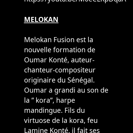
MELOKAN
Melokan Fusion est la
nouvelle formation de
Oumar Konté, auteur-
chanteur-compositeur
originaire du Sénégal.
Oumar a grandi au son de
la ” kora”, harpe
mandingue. Fils du
virtuose de la kora, feu
Lamine Konté, il fait ses