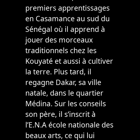
premiers apprentissages
en Casamance au sud du
Sénégal où il apprend à
jouer des morceaux
traditionnels chez les
Kouyaté et aussi à cultiver
la terre. Plus tard, il
regagne Dakar, sa ville
natale, dans le quartier
Médina. Sur les conseils
son père, il s’inscrit à
l’E.N.A école nationale des
beaux arts, ce qui lui