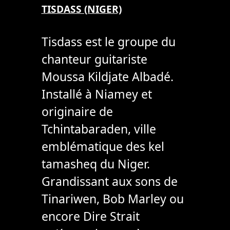
TISDASS (NIGER)
Tisdass est le groupe du
chanteur guitariste
Moussa Kildjate Albadé.
Installé à Niamey et
originaire de
Tchintabaraden, ville
emblématique des kel
tamasheq du Niger.
Grandissant aux sons de
Tinariwen, Bob Marley ou
encore Dire Strait