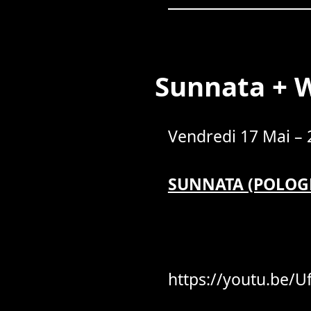
Sunnata + W
Vendredi 17 Mai – 
SUNNATA (POLOG
https://youtu.be