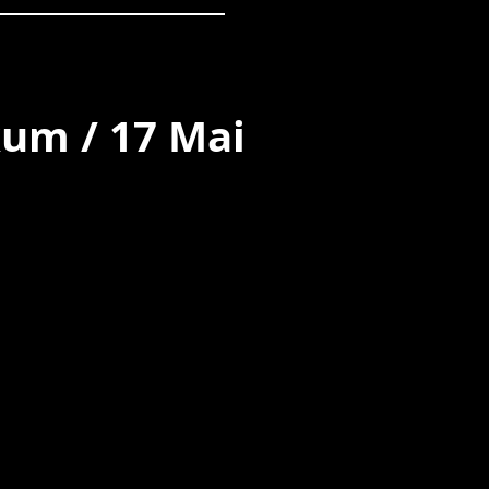
kum / 17 Mai