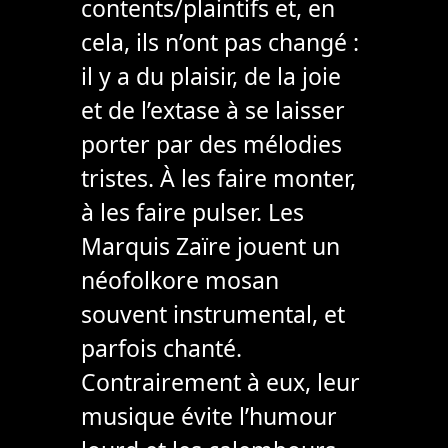
contents/plaintifs et, en
cela, ils n’ont pas changé :
il y a du plaisir, de la joie
et de l’extase à se laisser
porter par des mélodies
tristes. À les faire monter,
à les faire pulser. Les
Marquis Zaïre jouent un
néofolkore mosan
souvent instrumental, et
parfois chanté.
Contrairement à eux, leur
musique évite l’humour