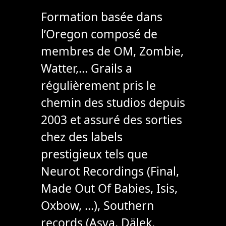
Formation basée dans
l’Oregon composé de
membres de OM, Zombie,
Watter,… Grails a
régulièrement pris le
chemin des studios depuis
2003 et assuré des sorties
chez des labels
prestigieux tels que
Neurot Recordings (Final,
Made Out Of Babies, Isis,
Oxbow, …), Southern
records (Asva, Dälek,