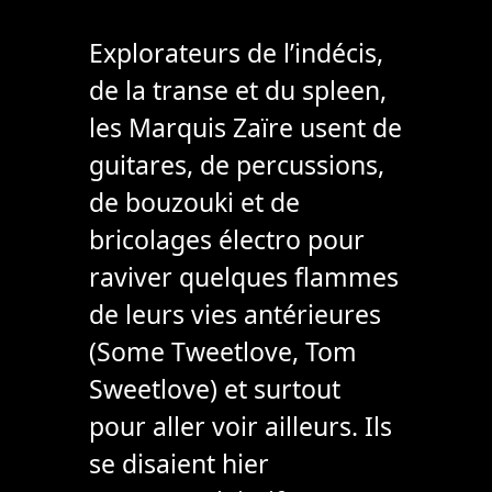
Explorateurs de l’indécis,
de la transe et du spleen,
les Marquis Zaïre usent de
guitares, de percussions,
de bouzouki et de
bricolages électro pour
raviver quelques flammes
de leurs vies antérieures
(Some Tweetlove, Tom
Sweetlove) et surtout
pour aller voir ailleurs. Ils
se disaient hier