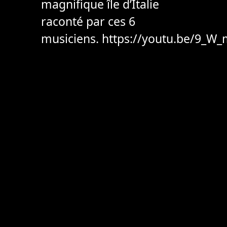
magnifique île d’Italie
raconté par ces 6
musiciens. https://youtu.be/9_
Post
navigation