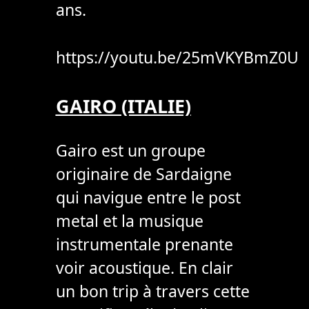
ans.
https://youtu.be/25mVKYBmZ0U
GAIRO (ITALIE)
Gairo est un groupe
originaire de Sardaigne
qui navigue entre le post
metal et la musique
instrumentale prenante
voir acoustique. En clair
un bon trip à travers cette