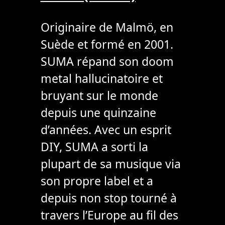
Originaire de Malmö, en
Suède et formé en 2001.
SUMA répand son doom
metal hallucinatoire et
bruyant sur le monde
depuis une quinzaine
d’années. Avec un esprit
DIY, SUMA a sorti la
plupart de sa musique via
son propre label et a
depuis non stop tourné à
travers l’Europe au fil des