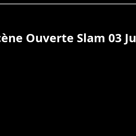
cène Ouverte Slam 03 Ju