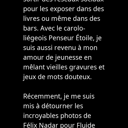
pour les exposer dans des
livres ou même dans des
bars. Avec le carolo-
liégeois Penseur Étoile, je
suis aussi revenu à mon
amour de jeunesse en
mêlant vieilles gravures et
jeux de mots douteux.
Récemment, je me suis
mis à détourner les
incroyables photos de
Félix Nadar pour Fluide