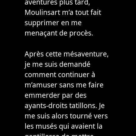
aventures plus tard,
Moulinsart m’a tout fait
supprimer en me
menaçant de procès.
Après cette mésaventure,
je me suis demandé
comment continuer à
m’amuser sans me faire
emmerder par des
ayants-droits tatillons. Je
me suis alors tourné vers
les musés qui avaient la