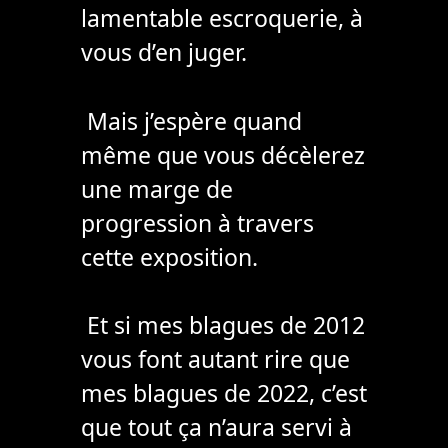
lamentable escroquerie, à
vous d’en juger.
Mais j’espère quand
même que vous décèlerez
une marge de
progression à travers
cette exposition.
Et si mes blagues de 2012
vous font autant rire que
mes blagues de 2022, c’est
que tout ça n’aura servi à