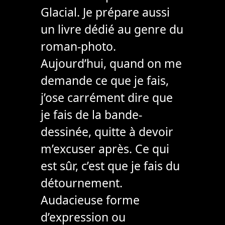
Glacial. Je prépare aussi
un livre dédié au genre du
roman-photo.
Aujourd’hui, quand on me
demande ce que je fais,
j’ose carrément dire que
je fais de la bande-
dessinée, quitte à devoir
m’excuser après. Ce qui
est sûr, c’est que je fais du
détournement.
Audacieuse forme
d’expression ou