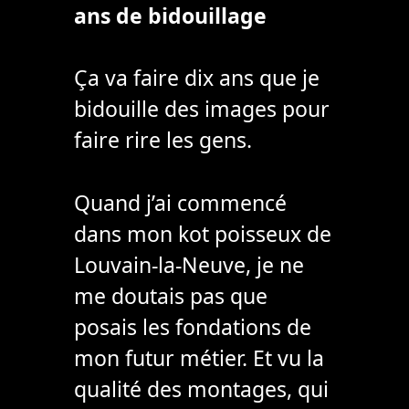
ans de bidouillage
Ça va faire dix ans que je
bidouille des images pour
faire rire les gens.
Quand j’ai commencé
dans mon kot poisseux de
Louvain-la-Neuve, je ne
me doutais pas que
posais les fondations de
mon futur métier. Et vu la
qualité des montages, qui