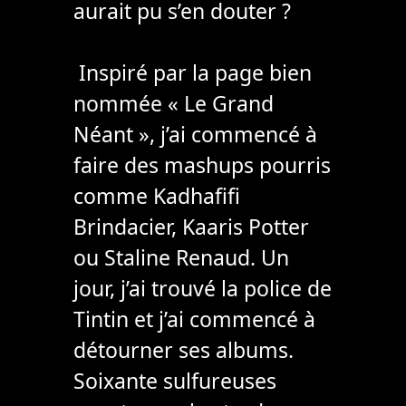
aurait pu s’en douter ?
Inspiré par la page bien
nommée « Le Grand
Néant », j’ai commencé à
faire des mashups pourris
comme Kadhafifi
Brindacier, Kaaris Potter
ou Staline Renaud. Un
jour, j’ai trouvé la police de
Tintin et j’ai commencé à
détourner ses albums.
Soixante sulfureuses