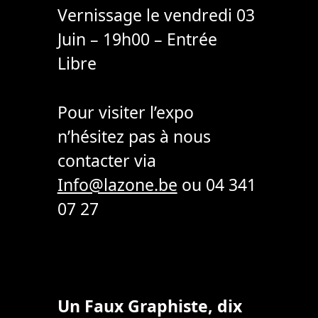
Vernissage le vendredi 03
Juin – 19h00 – Entrée
Libre
Pour visiter l’expo
n’hésitez pas à nous
contacter via
Info@lazone.be
ou 04 341
07 27
Un Faux Graphiste, dix