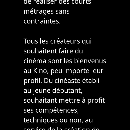
de réaliser des courts-
métrages sans
contraintes.
Tous les créateurs qui
souhaitent faire du
cinéma sont les bienvenus
au Kino, peu importe leur
profil. Du cinéaste établi
au jeune débutant,
souhaitant mettre à profit
ses compétences,
techniques ou non, au
service de la création de