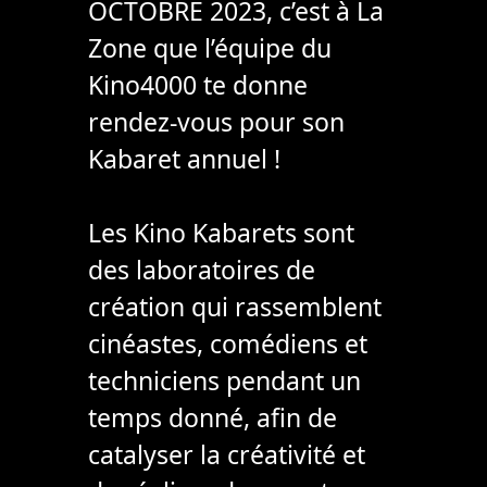
OCTOBRE 2023, c’est à La
Zone que l’équipe du
Kino4000 te donne
rendez-vous pour son
Kabaret annuel !
Les Kino Kabarets sont
des laboratoires de
création qui rassemblent
cinéastes, comédiens et
techniciens pendant un
temps donné, afin de
catalyser la créativité et