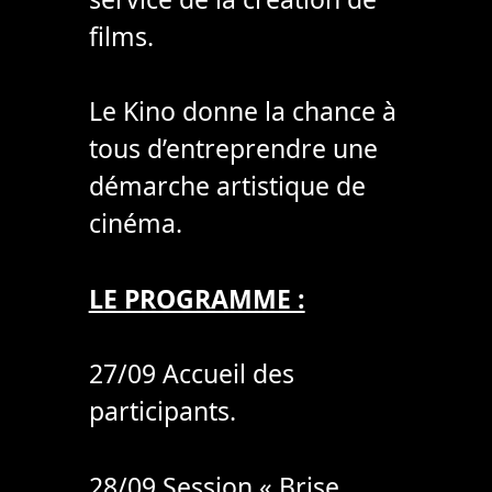
films.
Le Kino donne la chance à
tous d’entreprendre une
démarche artistique de
cinéma.
LE PROGRAMME :
27/09 Accueil des
participants.
28/09 Session « Brise