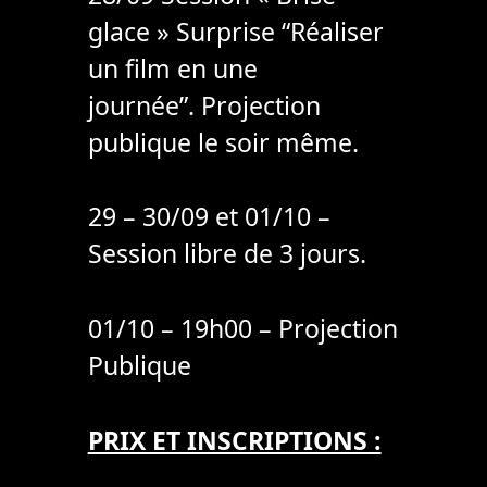
glace » Surprise “Réaliser
un film en une
journée”. Projection
publique le soir même.
29 – 30/09 et 01/10 –
Session libre de 3 jours.
01/10 – 19h00 – Projection
Publique
PRIX ET INSCRIPTIONS :