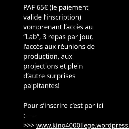
PAF 65€ (le paiement
valide l’inscription)
vomprenant l’accès au
“Lab”, 3 repas par jour,
l’accès aux réunions de
production, aux
projections et plein
d’autre surprises
palpitantes!
Pour s’inscrire c’est par ici
: —-
>>>
www.kino4000liege.wordpress