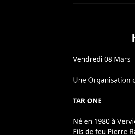
Vendredi 08 Mars 
Une Organisation d
TAR ONE
Né en 1980 à Vervi
Fils de feu Pierre 