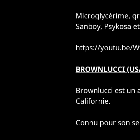
Microglycérime, gr
Sanboy, Psykosa et
https://youtu.be
BROWNLUCCI (US
Brownlucci est un 
Californie.
Connu pour son sens