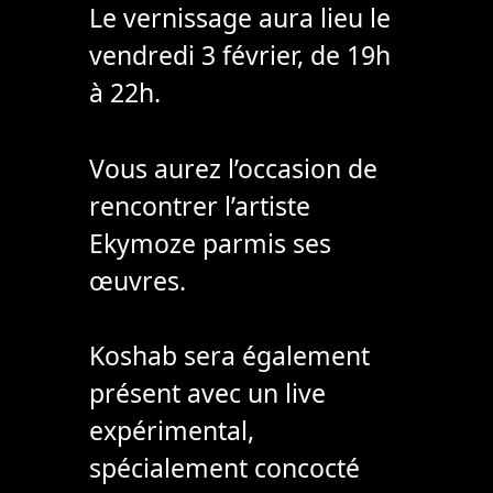
Le vernissage aura lieu le
vendredi 3 février, de 19h
à 22h.
Vous aurez l’occasion de
rencontrer l’artiste
Ekymoze parmis ses
œuvres.
Koshab sera également
présent avec un live
expérimental,
spécialement concocté