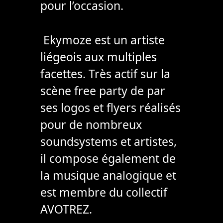
pour l’occasion.
Ekymoze est un artiste
liégeois aux multiples
facettes. Très actif sur la
scène free party de par
ses logos et flyers réalisés
pour de nombreux
soundsystems et artistes,
il compose également de
la musique analogique et
est membre du collectif
AVOTREZ.