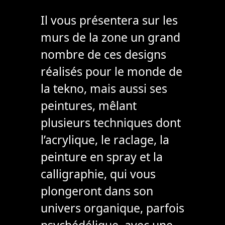
Il vous présentera sur les
murs de la zone un grand
nombre de ces designs
réalisés pour le monde de
la tekno, mais aussi ses
peintures, mêlant
plusieurs techniques dont
l’acrylique, le raclage, la
peinture en spray et la
calligraphie, qui vous
plongeront dans son
univers organique, parfois