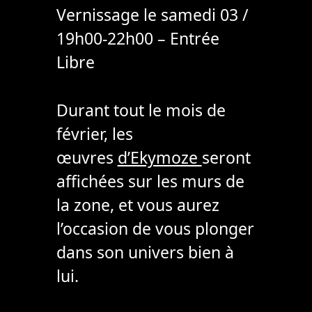
Vernissage le samedi 03 /
19h00-22h00 – Entrée
Libre
Durant tout le mois de
février, les
œuvres
d’Ekymoze
seront
affichées sur les murs de
la zone, et vous aurez
l’occasion de vous plonger
dans son univers bien à
lui.